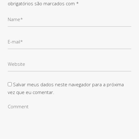
obrigatórios são marcados com
*
Salvar meus dados neste navegador para a próxima
vez que eu comentar.