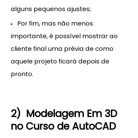
alguns pequenos ajustes;
Por fim, mas não menos
importante, é possível mostrar ao
cliente final uma prévia de como
aquele projeto ficará depois de
pronto.
2) Modelagem Em 3D
no Curso de AutoCAD