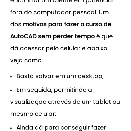
encontrar um cliente em potencial
fora do computador pessoal. Um
dos
motivos para fazer o curso de
AutoCAD sem perder tempo
é que
dá acessar pelo celular e abaixo
veja como:
Basta salvar em um desktop;
Em seguida, permitindo a
visualização através de um tablet ou
mesmo celular;
Ainda dá para conseguir fazer