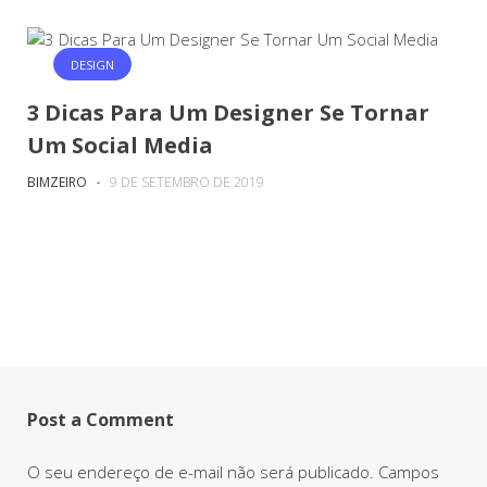
DESIGN
3 Dicas Para Um Designer Se Tornar
Um Social Media
BIMZEIRO
-
9 DE SETEMBRO DE 2019
Post a Comment
O seu endereço de e-mail não será publicado.
Campos