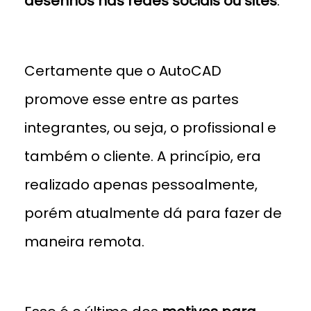
desenhos nas redes sociais ou sites
.
Certamente que o AutoCAD
promove esse entre as partes
integrantes, ou seja, o profissional e
também o cliente. A princípio, era
realizado apenas pessoalmente,
porém atualmente dá para fazer de
maneira remota.