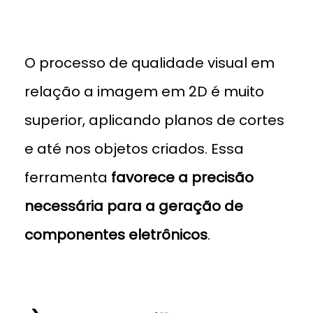
O processo de qualidade visual em
relação a imagem em 2D é muito
superior, aplicando planos de cortes
e até nos objetos criados. Essa
ferramenta
favorece a precisão
necessária para a geração de
componentes eletrônicos
.