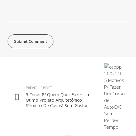
PREVIOUS POST
5 Dicas P/ Quem Quer Fazer Um
Ótimo Projeto Arquitetônico
(Projeto De Casas) Sem Gastar
Muito