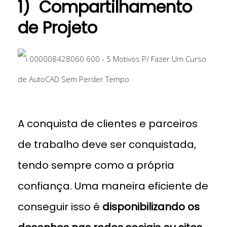
1) Compartilhamento
de Projeto
projeto CAD e BIM
A conquista de clientes e parceiros
de trabalho deve ser conquistada,
tendo sempre como a própria
confiança. Uma maneira eficiente de
conseguir isso é
disponibilizando os