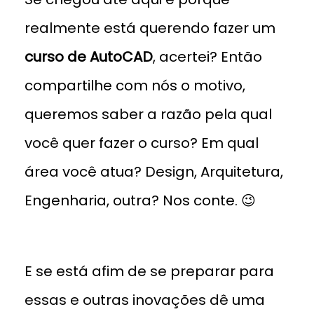
realmente está querendo fazer um
curso de AutoCAD
, acertei? Então
compartilhe com nós o motivo,
queremos saber a razão pela qual
você quer fazer o curso? Em qual
área você atua? Design, Arquitetura,
Engenharia, outra? Nos conte. 😉
E se está afim de se preparar para
essas e outras inovações dê uma