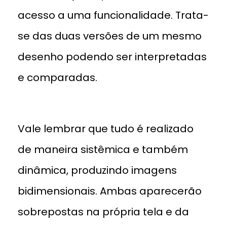
acesso a uma funcionalidade. Trata-
se das duas versões de um mesmo
desenho podendo ser interpretadas
e comparadas.
Vale lembrar que tudo é realizado
de maneira sistêmica e também
dinâmica, produzindo imagens
bidimensionais. Ambas aparecerão
sobrepostas na própria tela e da