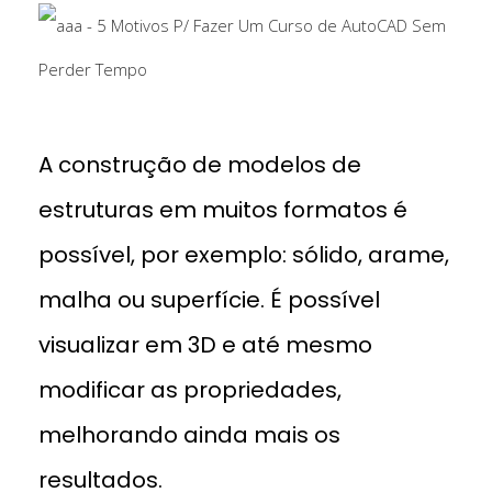
autocad 3d
A construção de modelos de
estruturas em muitos formatos é
possível, por exemplo: sólido, arame,
malha ou superfície. É possível
visualizar em 3D e até mesmo
modificar as propriedades,
melhorando ainda mais os
resultados.