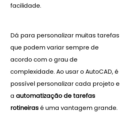
facilidade.
Dá para personalizar muitas tarefas
que podem variar sempre de
acordo com o grau de
complexidade. Ao usar o AutoCAD, é
possível personalizar cada projeto e
a
automatização de tarefas
rotineiras
é uma vantagem grande.