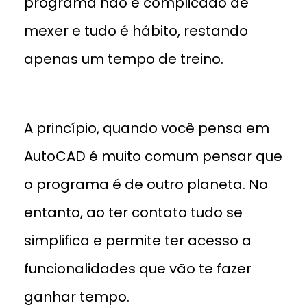
programa não é complicado de
mexer e tudo é hábito, restando
apenas um tempo de treino.
A princípio, quando você pensa em
AutoCAD é muito comum pensar que
o programa é de outro planeta. No
entanto, ao ter contato tudo se
simplifica e permite ter acesso a
funcionalidades que vão te fazer
ganhar tempo.