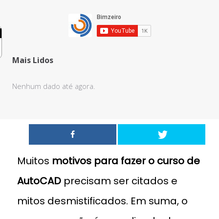
Mais Lidos
Nenhum dado até agora.
0
Muitos
motivos para fazer o curso de
AutoCAD
precisam ser citados e
mitos desmistificados. Em suma, o