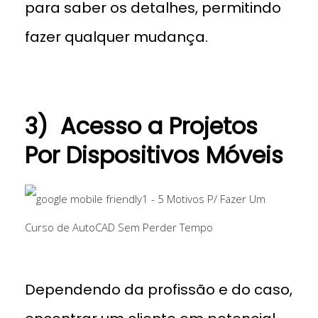
para saber os detalhes, permitindo
fazer qualquer mudança.
3) Acesso a Projetos
Por Dispositivos Móveis
aplicativo de autocad
Dependendo da profissão e do caso,