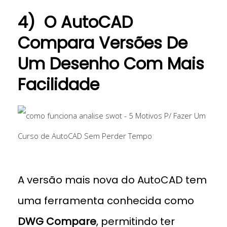
4) O AutoCAD
Compara Versões De
Um Desenho Com Mais
Facilidade
projeto de autocad
A versão mais nova do AutoCAD tem
uma ferramenta conhecida como
DWG Compare
, permitindo ter