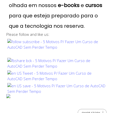
olhada em nossos
e-books
e
cursos
para que esteja preparado para o
que a tecnologia nos reserva.
Please follow and like us:
SHARE STORY