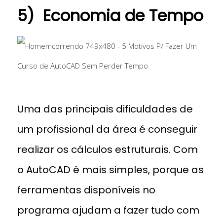
5) Economia de Tempo
Curso de AutoCAD
Uma das principais dificuldades de
um profissional da área é conseguir
realizar os cálculos estruturais. Com
o AutoCAD é mais simples, porque as
ferramentas disponíveis no
programa ajudam a fazer tudo com