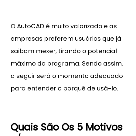
O AutoCAD é muito valorizado e as
empresas preferem usuários que já
saibam mexer, tirando o potencial
máximo do programa. Sendo assim,
a seguir será o momento adequado
para entender o porquê de usá-lo.
Quais São Os 5 Motivos