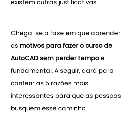
existem outras justificativas.
Chega-se a fase em que aprender
os
motivos para fazer o curso de
AutoCAD sem perder tempo
é
fundamental. A seguir, dará para
conferir as 5 razões mais
interessantes para que as pessoas
busquem esse caminho.