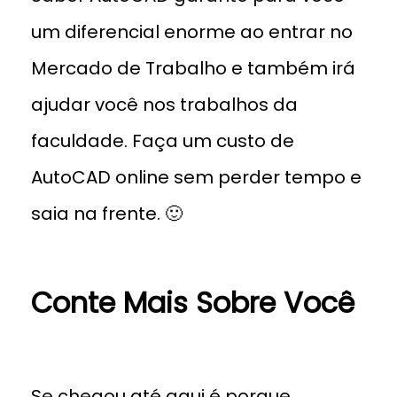
um diferencial enorme ao entrar no
Mercado de Trabalho e também irá
ajudar você nos trabalhos da
faculdade. Faça um custo de
AutoCAD online sem perder tempo e
saia na frente. 🙂
Conte Mais Sobre Você
Se chegou até aqui é porque