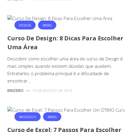
DESIGN
NEWS
Curso De Design: 8 Dicas Para Escolher
Uma Área
Descobrir como escolher uma área do curso de Design é
mais simples quando existem dúvidas que auxiliem.
Entretanto, o problema principal é a dificuldade de
encontrar…
BIMZEIRO
—
19 DE AGOSTO DE 2019
NEGÓCIOS
NEWS
Curso de Excel: 7 Passos Para Escolher