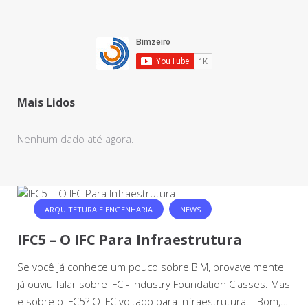
Mais Lidos
Nenhum dado até agora.
ARQUITETURA E ENGENHARIA
NEWS
IFC5 – O IFC Para Infraestrutura
Se você já conhece um pouco sobre BIM, provavelmente
já ouviu falar sobre IFC - Industry Foundation Classes. Mas
e sobre o IFC5? O IFC voltado para infraestrutura. Bom,…