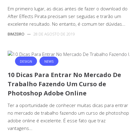
Em primeiro lugar, as dicas antes de fazer o download do
After Effects Pirata precisam ser seguidas e trarão um
excelente resultado. No entanto, é comum ter dúvidas…
BIMZEIRO
—
28 DE AGOSTO DE 2019
DESIGN
NEWS
10 Dicas Para Entrar No Mercado De
Trabalho Fazendo Um Curso de
Photoshop Adobe Online
Ter a oportunidade de conhecer muitas dicas para entrar
no mercado de trabalho fazendo um curso de photoshop
adobe online é excelente. É esse fato que traz
vantagens…