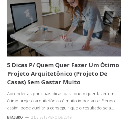
5 Dicas P/ Quem Quer Fazer Um Ótimo
Projeto Arquitetônico (Projeto De
Casas) Sem Gastar Muito
Aprender as principais dicas para quem quer fazer um
ótimo projeto arquitetônico é muito importante. Sendo
assim, pode auxiliar a conseguir que o resultado seja…
BIMZEIRO
—
2 DE SETEMBRO DE 2019