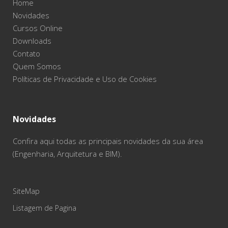
Home
Novidades
Cursos Online
Downloads
Contato
Quem Somos
Políticas de Privacidade e Uso de Cookies
Novidades
Confira aqui todas as principais novidades da sua área
(Engenharia, Arquitetura e BIM).
SiteMap
Listagem de Pagina